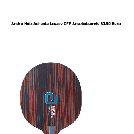
Andro Holz Achanta Legacy OFF Angebotspreis 50,90 Euro