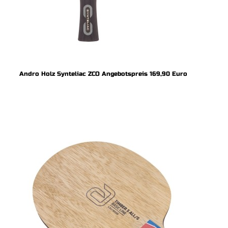
Andro Holz Synteliac ZCO Angebotspreis 169,90 Euro