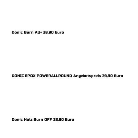
Donic Burn All+ 38,90 Euro
DONIC EPOX POWERALLROUND Angebotspreis 39,90 Euro
Donic Holz Burn OFF 38,90 Euro