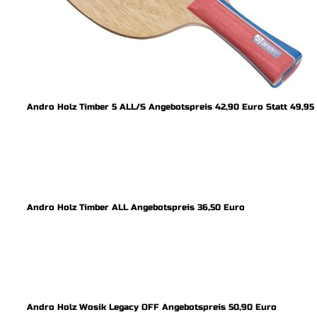
Andro Holz Timber 5 ALL/S Angebotspreis 42,90 Euro Statt 49,95
Andro Holz Timber ALL Angebotspreis 36,50 Euro
Andro Holz Wosik Legacy OFF Angebotspreis 50,90 Euro