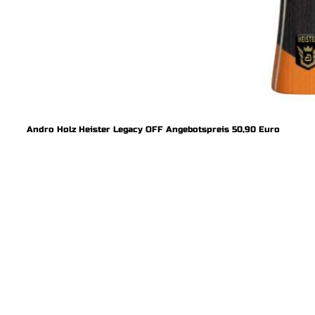
Andro Holz Heister Legacy OFF Angebotspreis 50,90 Euro