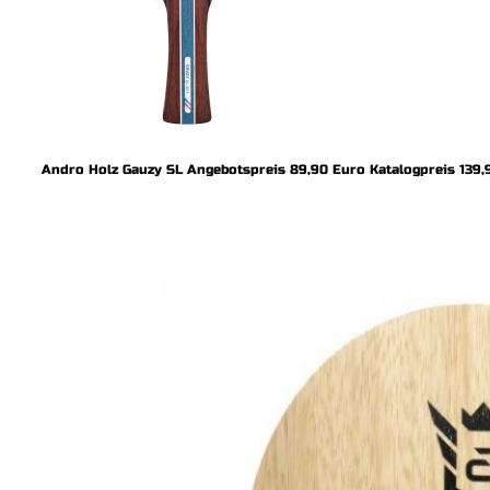
Andro Holz Gauzy SL Angebotspreis 89,90 Euro Katalogpreis 139,