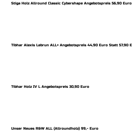
Stiga Holz Allround Classic Cybershape Angebotspreis 56,90 Euro
Tibhar Alexis Lebrun ALL+ Angebotspreis 44,90 Euro Statt 57,90 
Tibhar Holz IV L Angebotspreis 30,90 Euro
Unser Neues R&W ALL (Allroundholz) 99,- Euro