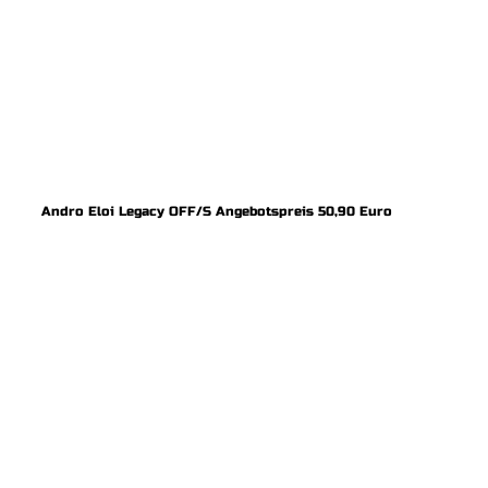
Andro Eloi Legacy OFF/S Angebotspreis 50,90 Euro