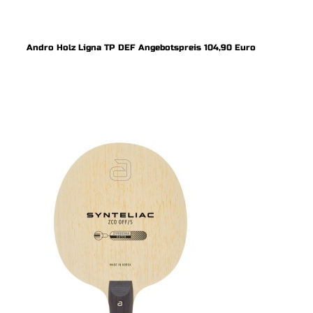
Andro Holz Ligna TP DEF Angebotspreis 104,90 Euro