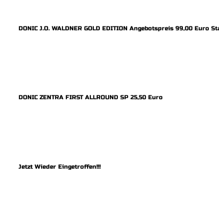
DONIC J.O. WALDNER GOLD EDITION Angebotspreis 99,00 Euro Sta
DONIC ZENTRA FIRST ALLROUND SP 25,50 Euro
Jetzt Wieder Eingetroffen!!!