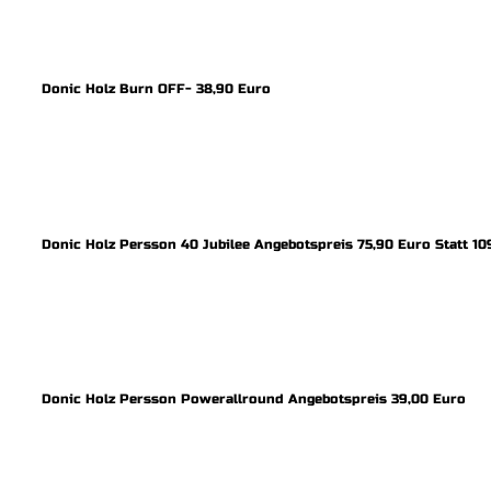
Donic Holz Burn OFF- 38,90 Euro
Donic Holz Persson 40 Jubilee Angebotspreis 75,90 Euro Statt 10
Donic Holz Persson Powerallround Angebotspreis 39,00 Euro