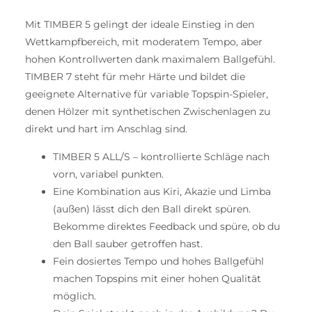
Mit TIMBER 5 gelingt der ideale Einstieg in den
Wettkampfbereich, mit moderatem Tempo, aber
hohen Kontrollwerten dank maximalem Ballgefühl.
TIMBER 7 steht für mehr Härte und bildet die
geeignete Alternative für variable Topspin-Spieler,
denen Hölzer mit synthetischen Zwischenlagen zu
direkt und hart im Anschlag sind.
TIMBER 5 ALL/S – kontrollierte Schläge nach
vorn, variabel punkten.
Eine Kombination aus Kiri, Akazie und Limba
(außen) lässt dich den Ball direkt spüren.
Bekomme direktes Feedback und spüre, ob du
den Ball sauber getroffen hast.
Fein dosiertes Tempo und hohes Ballgefühl
machen Topspins mit einer hohen Qualität
möglich.