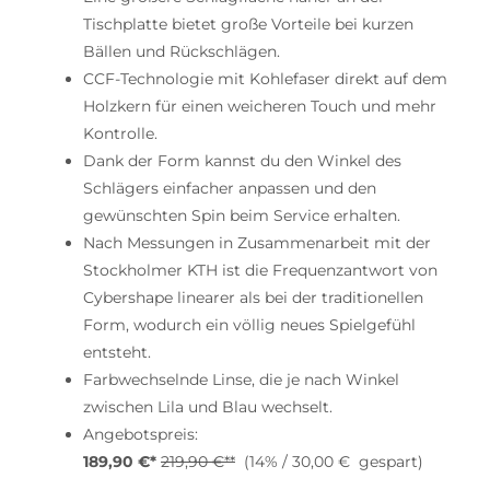
Tischplatte bietet große Vorteile bei kurzen
Bällen und Rückschlägen.
CCF-Technologie mit Kohlefaser direkt auf dem
Holzkern für einen weicheren Touch und mehr
Kontrolle.
Dank der Form kannst du den Winkel des
Schlägers einfacher anpassen und den
gewünschten Spin beim Service erhalten.
Nach Messungen in Zusammenarbeit mit der
Stockholmer KTH ist die Frequenzantwort von
Cybershape linearer als bei der traditionellen
Form, wodurch ein völlig neues Spielgefühl
entsteht.
Farbwechselnde Linse, die je nach Winkel
zwischen Lila und Blau wechselt.
Angebotspreis:
189,90 €*
219,90 €**
(14% / 30,00 € gespart)