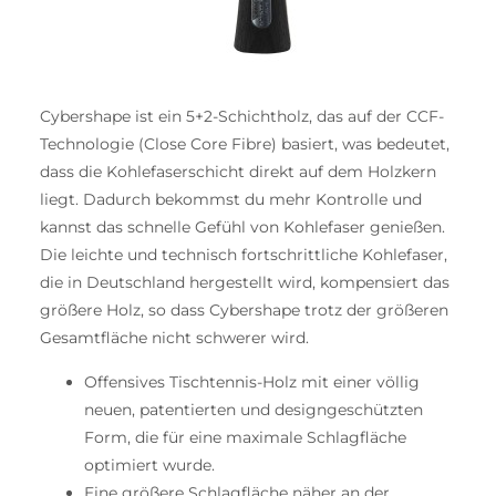
Cybershape ist ein 5+2-Schichtholz, das auf der CCF-
Technologie (Close Core Fibre) basiert, was bedeutet,
dass die Kohlefaserschicht direkt auf dem Holzkern
liegt. Dadurch bekommst du mehr Kontrolle und
kannst das schnelle Gefühl von Kohlefaser genießen.
Die leichte und technisch fortschrittliche Kohlefaser,
die in Deutschland hergestellt wird, kompensiert das
größere Holz, so dass Cybershape trotz der größeren
Gesamtfläche nicht schwerer wird.
Offensives Tischtennis-Holz mit einer völlig
neuen, patentierten und designgeschützten
Form, die für eine maximale Schlagfläche
optimiert wurde.
Eine größere Schlagfläche näher an der