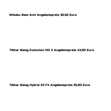
Nittaku Best Anti Angebotspreis 30,50 Euro
Tibhar Belag Evolution MX S Angebotspreis 43,90 Euro
Tibhar Belag Hybrid K3 FX Angebotspreis 55,90 Euro