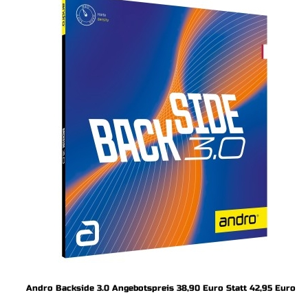
Andro Backside 3.0 Angebotspreis 38,90 Euro Statt 42,95 Euro