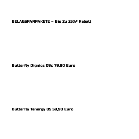
BELAGSPARPAKETE – Bis Zu 25%* Rabatt
Butterfly Dignics 09c 79,90 Euro
Butterfly Tenergy 05 59,90 Euro