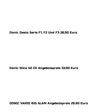
Donic Desto Serie F1, F2 Und F3 28,90 Euro
Donic Slice 40 CD Angebotspreis 33,90 Euro
DONIC VARIO BIG SLAM Angebotspreis 29,90 Euro