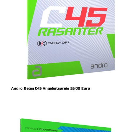
Andro Belag C45 Angebotspreis 55,00 Euro