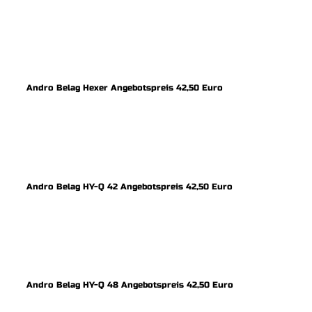
Andro Belag Hexer Angebotspreis 42,50 Euro
Andro Belag HY-Q 42 Angebotspreis 42,50 Euro
Andro Belag HY-Q 48 Angebotspreis 42,50 Euro