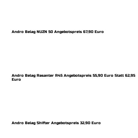
Andro Belag NUZN 50 Angebotspreis 67,90 Euro
Andro Belag Rasanter R45 Angebotspreis 55,90 Euro Statt 62,95
Euro
Andro Belag Shifter Angebotspreis 32,90 Euro