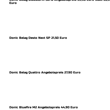
Euro
Donic Belag Desto Next SP 21,50 Euro
Donic Belag Quattro Angebotspreis 27,90 Euro
Donic Bluefire M2 Angebotspreis 44,90 Euro