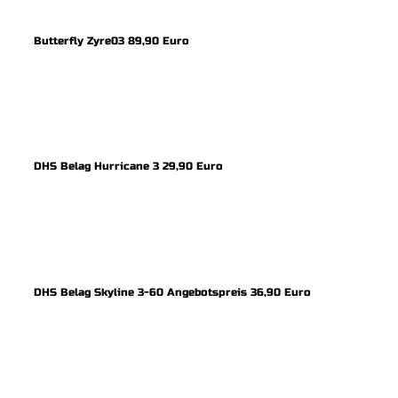
Butterfly Zyre03 89,90 Euro
DHS Belag Hurricane 3 29,90 Euro
DHS Belag Skyline 3-60 Angebotspreis 36,90 Euro