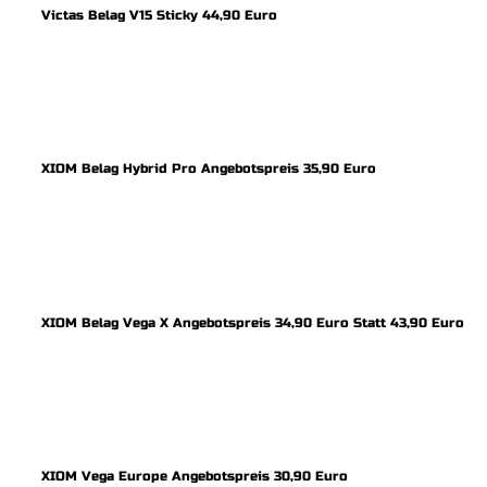
Victas Belag V15 Sticky 44,90 Euro
XIOM Belag Hybrid Pro Angebotspreis 35,90 Euro
XIOM Belag Vega X Angebotspreis 34,90 Euro Statt 43,90 Euro
XIOM Vega Europe Angebotspreis 30,90 Euro