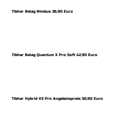
Tibhar Belag Nimbus 36,90 Euro
Tibhar Belag Quantum X Pro Soft 42,90 Euro
Tibhar Hybrid K3 Pro Angebotspreis 50,90 Euro