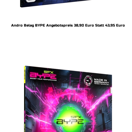
Andro Belag BYPE Angebotspreis 38,90 Euro Statt 43,95 Euro