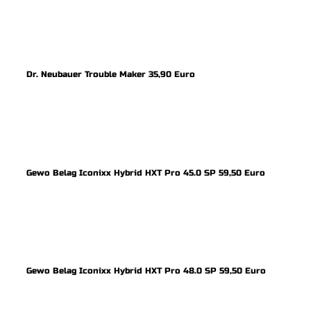
Dr. Neubauer Trouble Maker 35,90 Euro
Gewo Belag Iconixx Hybrid HXT Pro 45.0 SP 59,50 Euro
Gewo Belag Iconixx Hybrid HXT Pro 48.0 SP 59,50 Euro