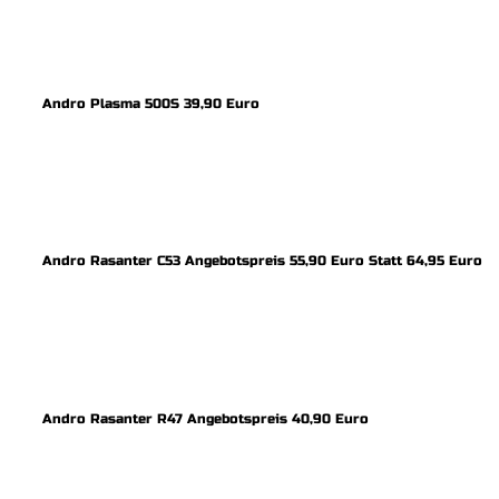
Andro Plasma 500S 39,90 Euro
Andro Rasanter C53 Angebotspreis 55,90 Euro Statt 64,95 Euro
Andro Rasanter R47 Angebotspreis 40,90 Euro