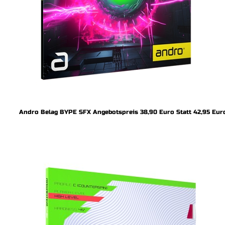
Andro Belag BYPE SFX Angebotspreis 38,90 Euro Statt 42,95 Eur