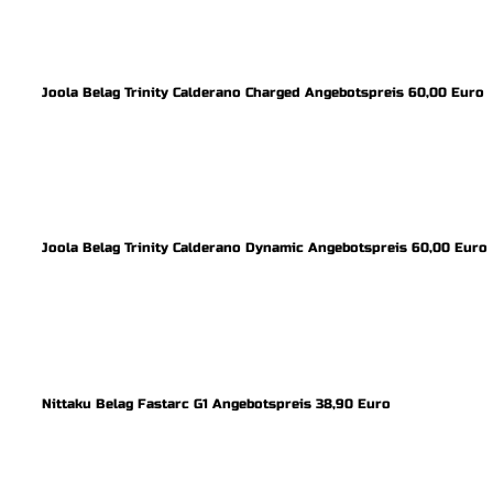
Joola Belag Trinity Calderano Charged Angebotspreis 60,00 Euro
Joola Belag Trinity Calderano Dynamic Angebotspreis 60,00 Euro
Nittaku Belag Fastarc G1 Angebotspreis 38,90 Euro