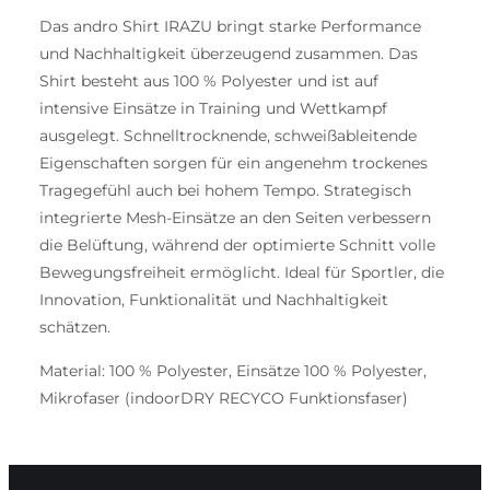
Das andro Shirt IRAZU bringt starke Performance
und Nachhaltigkeit überzeugend zusammen. Das
Shirt besteht aus 100 % Polyester und ist auf
intensive Einsätze in Training und Wettkampf
ausgelegt. Schnelltrocknende, schweißableitende
Eigenschaften sorgen für ein angenehm trockenes
Tragegefühl auch bei hohem Tempo. Strategisch
integrierte Mesh-Einsätze an den Seiten verbessern
die Belüftung, während der optimierte Schnitt volle
Bewegungsfreiheit ermöglicht. Ideal für Sportler, die
Innovation, Funktionalität und Nachhaltigkeit
schätzen.
Material: 100 % Polyester, Einsätze 100 % Polyester,
Mikrofaser (indoorDRY RECYCO Funktionsfaser)