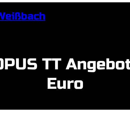
Weißbach
OPUS TT Angebot
Euro