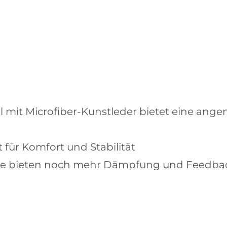
ial mit Microfiber-Kunstleder bietet eine a
 für Komfort und Stabilität
sohle bieten noch mehr Dämpfung und Feedba