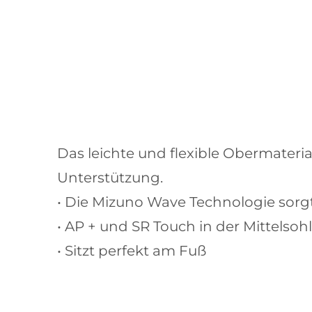
Das leichte und flexible Obermater
Unterstützung.
• Die Mizuno Wave Technologie sorgt
• AP + und SR Touch in der Mittel
• Sitzt perfekt am Fuß