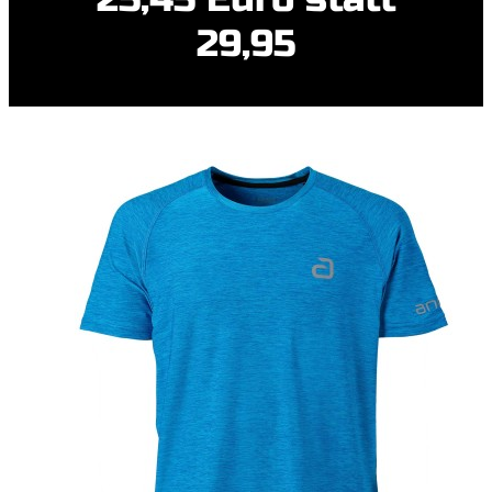
29,95