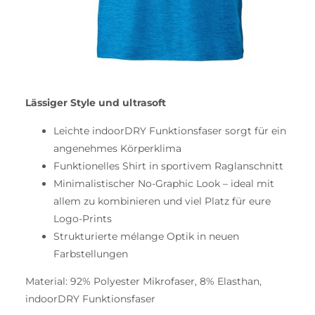
Lässiger Style und ultrasoft
Leichte indoorDRY Funktionsfaser sorgt für ein
angenehmes Körperklima
Funktionelles Shirt in sportivem Raglanschnitt
Minimalistischer No-Graphic Look – ideal mit
allem zu kombinieren und viel Platz für eure
Logo-Prints
Strukturierte mélange Optik in neuen
Farbstellungen
Material: 92% Polyester Mikrofaser, 8% Elasthan,
indoorDRY Funktionsfaser