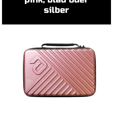
silber